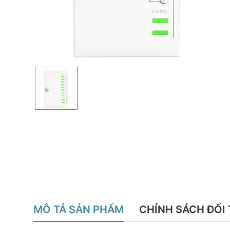
MÔ TẢ SẢN PHẨM
CHÍNH SÁCH ĐỔI 