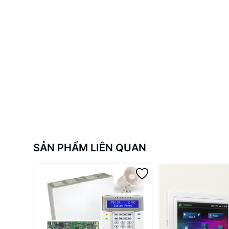
SẢN PHẨM LIÊN QUAN