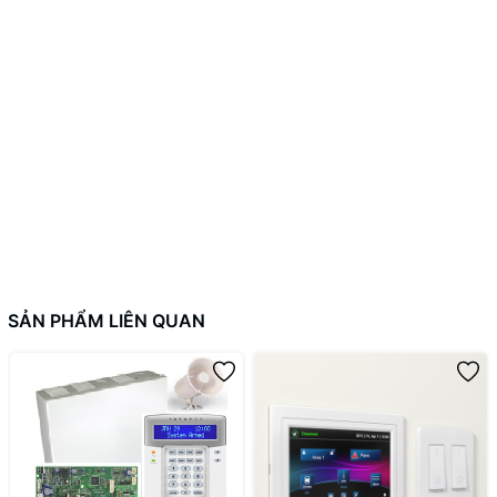
SẢN PHẨM LIÊN QUAN