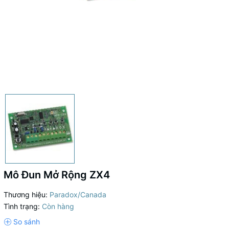
Mô Đun Mở Rộng ZX4
Thương hiệu:
Paradox/Canada
Tình trạng:
Còn hàng