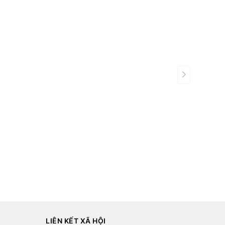
LIÊN KẾT XÃ HỘI