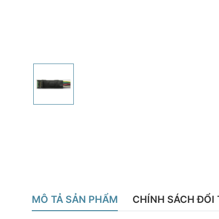
MÔ TẢ SẢN PHẨM
CHÍNH SÁCH ĐỔI 