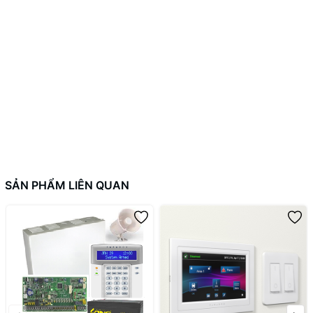
SẢN PHẨM LIÊN QUAN