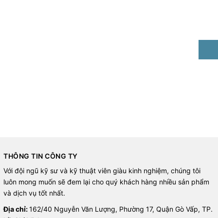
THÔNG TIN CÔNG TY
Với đội ngũ kỹ sư và kỹ thuật viên giàu kinh nghiệm, chúng tôi
luôn mong muốn sẽ đem lại cho quý khách hàng nhiều sản phẩm
và dịch vụ tốt nhất.
Địa chỉ:
162/40 Nguyễn Văn Lượng, Phường 17, Quận Gò Vấp, TP.