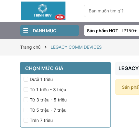
DANH MỤC
Sản phẩm HOT
IP150+
Trang chủ
LEGACY COMM DEVICES
CHỌN MỨC GIÁ
LEGACY
Dưới 1 triệu
Sản phẩ
Từ 1 triệu - 3 triệu
Từ 3 triệu - 5 triệu
Từ 5 triệu - 7 triệu
Trên 7 triệu