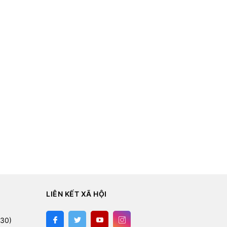
LIÊN KẾT XÃ HỘI
30)