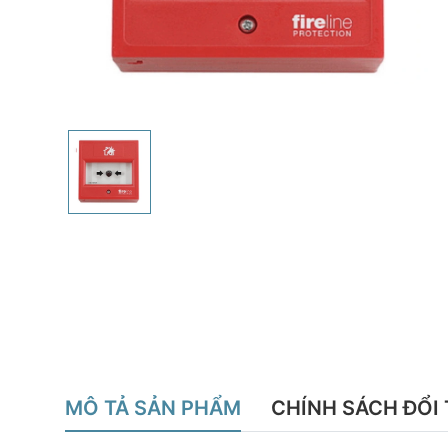
MÔ TẢ SẢN PHẨM
CHÍNH SÁCH ĐỔI 