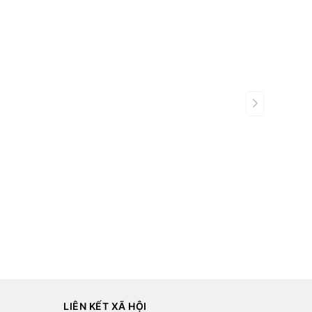
LIÊN KẾT XÃ HỘI