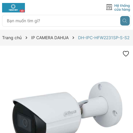
Hệ thống
cửa hàng
Trang chủ
IP CAMERA DAHUA
DH-IPC-HFW2231SP-S-S2